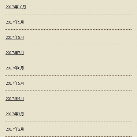
2017年10月
2017年9月
2017年8月
2017年7月
2017年6月
2017年5月
2017年4月
2017年3月
2017年2月