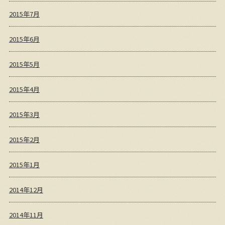
2015年7月
2015年6月
2015年5月
2015年4月
2015年3月
2015年2月
2015年1月
2014年12月
2014年11月