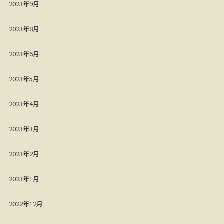
2023年9月
2023年8月
2023年6月
2023年5月
2023年4月
2023年3月
2023年2月
2023年1月
2022年12月