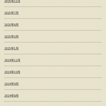
2025年11月
2025年7月
2025年6月
2025年3月
2025年1月
2024年11月
2024年10月
2024年9月
2024年8月