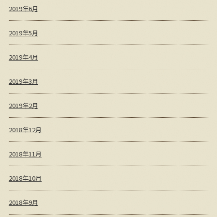
2019年6月
2019年5月
2019年4月
2019年3月
2019年2月
2018年12月
2018年11月
2018年10月
2018年9月