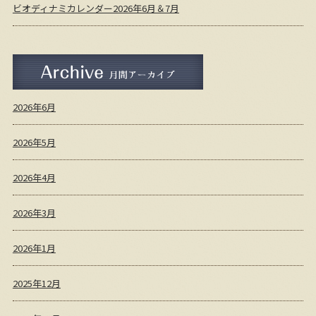
ビオディナミカレンダー2026年6月＆7月
月間アーカイブ
2026年6月
2026年5月
2026年4月
2026年3月
2026年1月
2025年12月