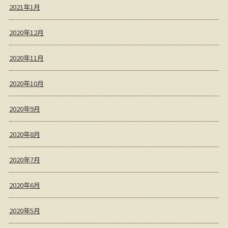
2021年1月
2020年12月
2020年11月
2020年10月
2020年9月
2020年8月
2020年7月
2020年6月
2020年5月