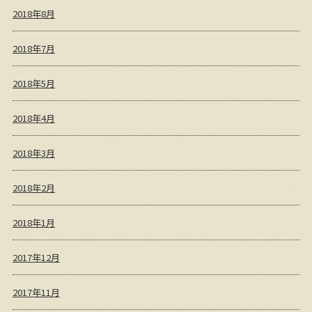
2018年8月
2018年7月
2018年5月
2018年4月
2018年3月
2018年2月
2018年1月
2017年12月
2017年11月