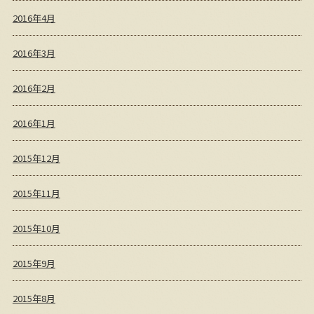
2016年4月
2016年3月
2016年2月
2016年1月
2015年12月
2015年11月
2015年10月
2015年9月
2015年8月