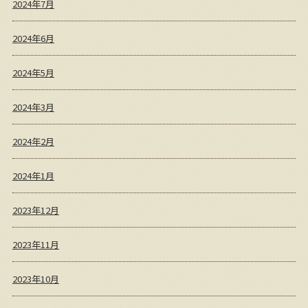
2024年7月
2024年6月
2024年5月
2024年3月
2024年2月
2024年1月
2023年12月
2023年11月
2023年10月