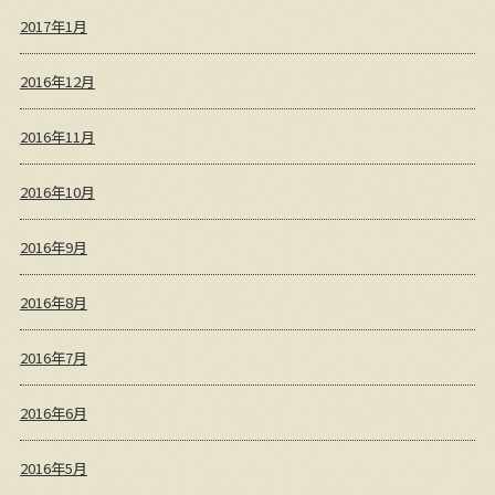
2017年1月
2016年12月
2016年11月
2016年10月
2016年9月
2016年8月
2016年7月
2016年6月
2016年5月