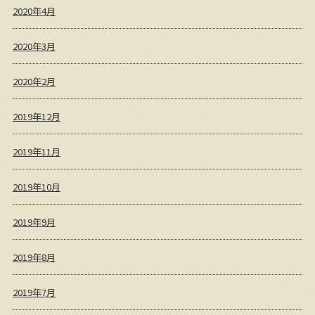
2020年4月
2020年3月
2020年2月
2019年12月
2019年11月
2019年10月
2019年9月
2019年8月
2019年7月