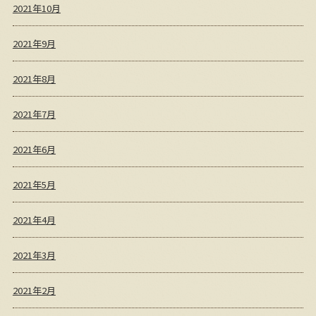
2021年10月
2021年9月
2021年8月
2021年7月
2021年6月
2021年5月
2021年4月
2021年3月
2021年2月