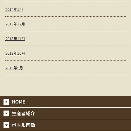
2014年1月
2013年12月
2013年11月
2013年10月
2013年9月
HOME
生産者紹介
ボトル画像