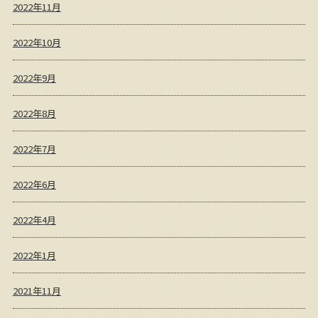
2022年11月
2022年10月
2022年9月
2022年8月
2022年7月
2022年6月
2022年4月
2022年1月
2021年11月