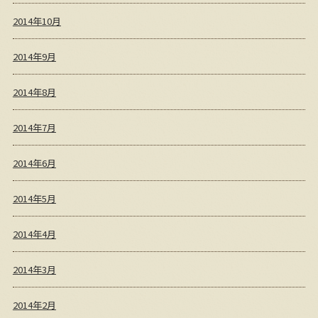
2014年10月
2014年9月
2014年8月
2014年7月
2014年6月
2014年5月
2014年4月
2014年3月
2014年2月