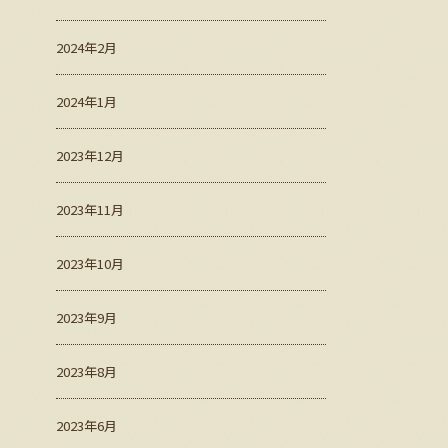
2024年2月
2024年1月
2023年12月
2023年11月
2023年10月
2023年9月
2023年8月
2023年6月