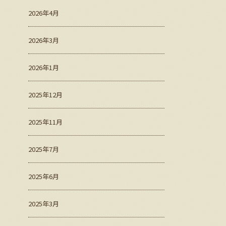
2026年4月
2026年3月
2026年1月
2025年12月
2025年11月
2025年7月
2025年6月
2025年3月