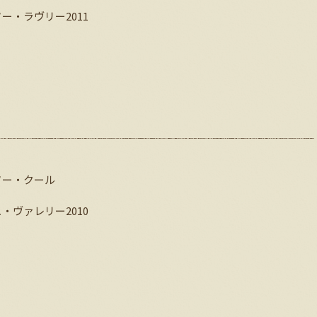
・ラヴリー2011
ソー・クール
ヴァレリー2010