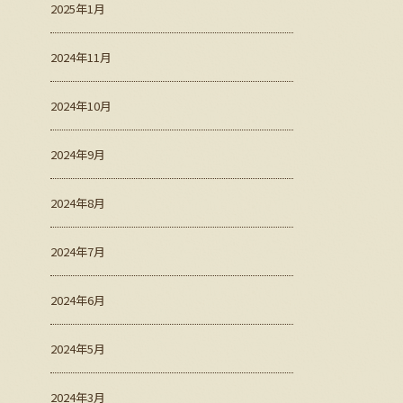
2025年1月
2024年11月
2024年10月
2024年9月
2024年8月
2024年7月
2024年6月
2024年5月
2024年3月