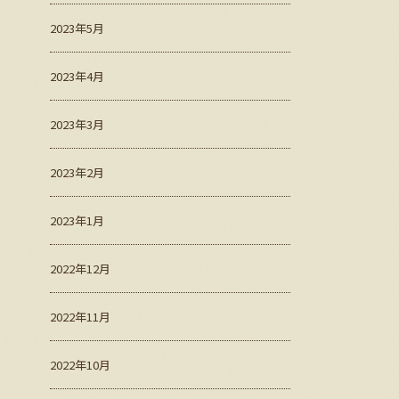
2023年5月
2023年4月
2023年3月
2023年2月
2023年1月
2022年12月
2022年11月
2022年10月