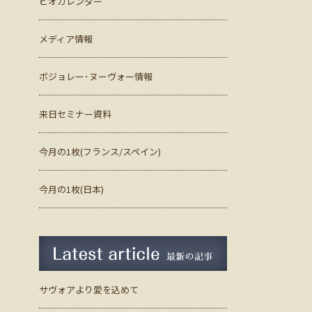
ビオカレンダー
メディア情報
ボジョレー･ヌーヴォー情報
来日セミナー資料
今月の1枚(フランス/スペイン)
今月の1枚(日本)
最新の記事
サヴォアより愛を込めて