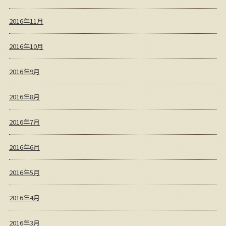
2016年11月
2016年10月
2016年9月
2016年8月
2016年7月
2016年6月
2016年5月
2016年4月
2016年3月