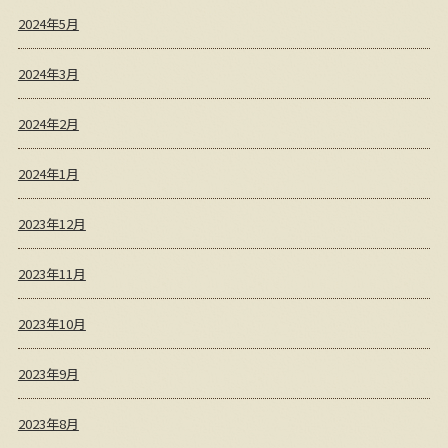
2024年5月
2024年3月
2024年2月
2024年1月
2023年12月
2023年11月
2023年10月
2023年9月
2023年8月