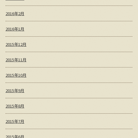
2016年2月
2016年1月
2015年12月
2015年11月
2015年10月
2015年9月
2015年8月
2015年7月
2015年6月