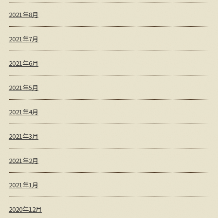
2021年8月
2021年7月
2021年6月
2021年5月
2021年4月
2021年3月
2021年2月
2021年1月
2020年12月