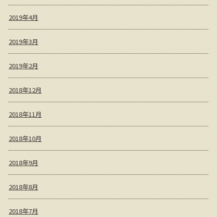
2019年4月
2019年3月
2019年2月
2018年12月
2018年11月
2018年10月
2018年9月
2018年8月
2018年7月