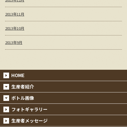
2013年11月
2013年10月
2013年9月
HOME
生産者紹介
ボトル画像
フォトギャラリー
生産者メッセージ