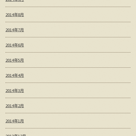
2014年8月
2014年7月
2014年6月
2014年5月
2014年4月
2014年3月
2014年2月
2014年1月
2013年12月