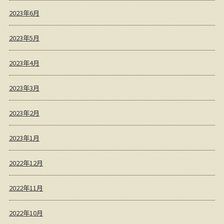
2023年6月
2023年5月
2023年4月
2023年3月
2023年2月
2023年1月
2022年12月
2022年11月
2022年10月