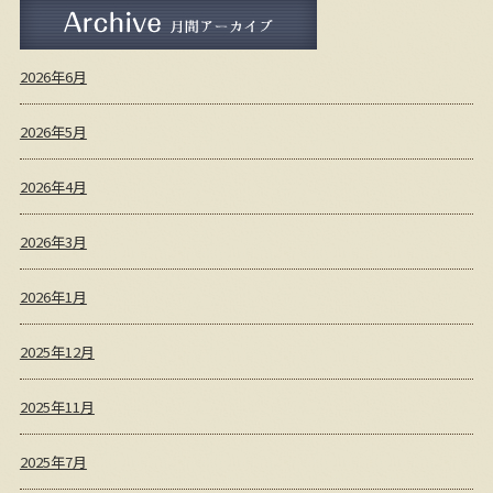
月間アーカイブ
2026年6月
2026年5月
2026年4月
2026年3月
2026年1月
2025年12月
2025年11月
2025年7月