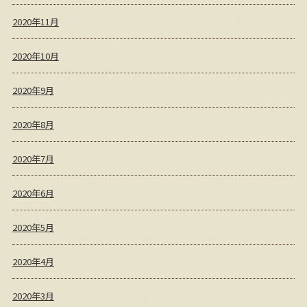
2020年11月
2020年10月
2020年9月
2020年8月
2020年7月
2020年6月
2020年5月
2020年4月
2020年3月