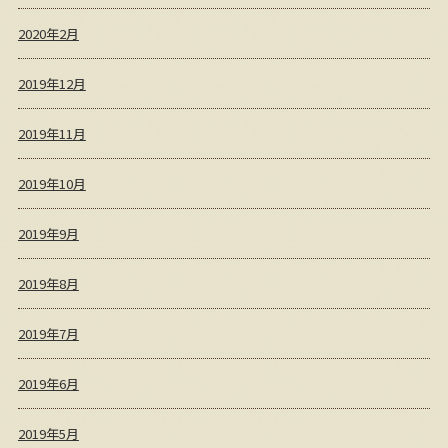
2020年2月
2019年12月
2019年11月
2019年10月
2019年9月
2019年8月
2019年7月
2019年6月
2019年5月