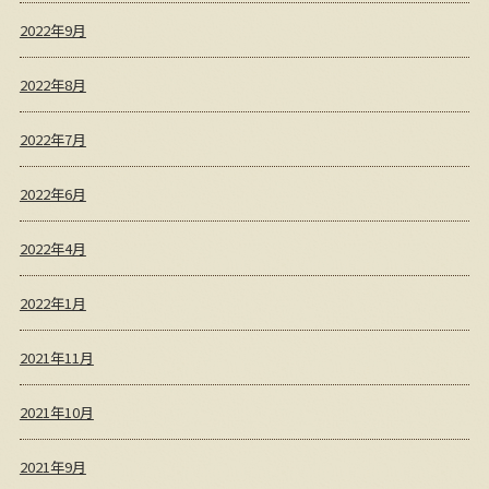
2022年9月
2022年8月
2022年7月
2022年6月
2022年4月
2022年1月
2021年11月
2021年10月
2021年9月