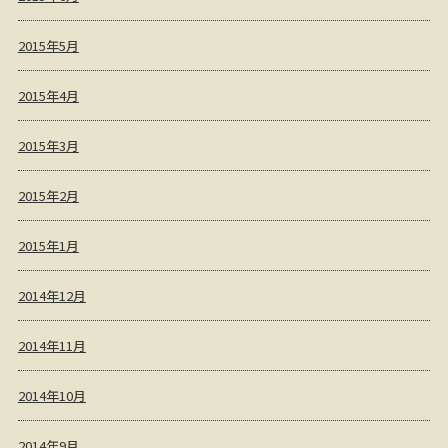
2015年5月
2015年4月
2015年3月
2015年2月
2015年1月
2014年12月
2014年11月
2014年10月
2014年9月