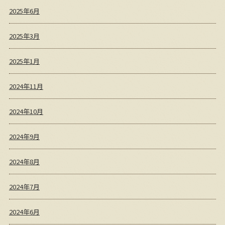
2025年6月
2025年3月
2025年1月
2024年11月
2024年10月
2024年9月
2024年8月
2024年7月
2024年6月