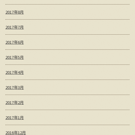
2017年8月
2017年7月
2017年6月
2017年5月
2017年4月
2017年3月
2017年2月
2017年1月
2016年12月