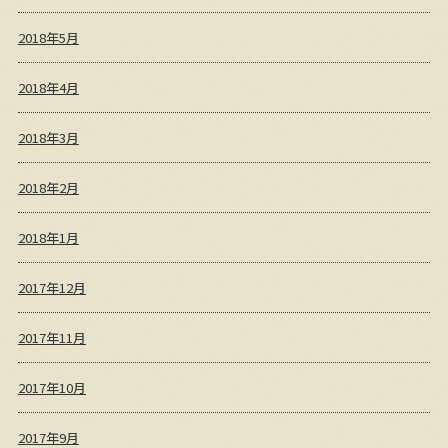
2018年5月
2018年4月
2018年3月
2018年2月
2018年1月
2017年12月
2017年11月
2017年10月
2017年9月