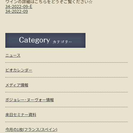
ワインの詳細はこちらをどうぞご覧ください☆
34-2022-09-E
34-2022-09
ニュース
ビオカレンダー
メディア情報
ボジョレー･ヌーヴォー情報
来日セミナー資料
今月の1枚(フランス/スペイン)