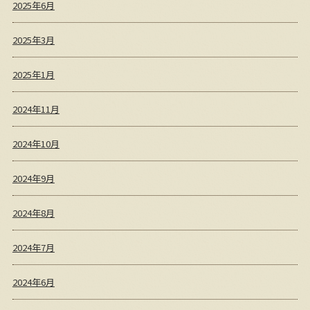
2025年6月
2025年3月
2025年1月
2024年11月
2024年10月
2024年9月
2024年8月
2024年7月
2024年6月