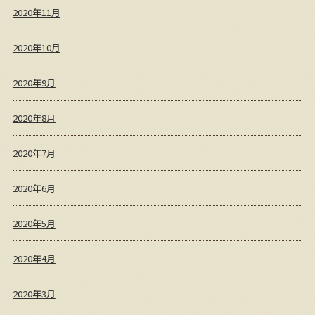
2020年11月
2020年10月
2020年9月
2020年8月
2020年7月
2020年6月
2020年5月
2020年4月
2020年3月