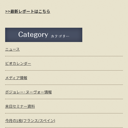
>>最新レポートはこちら
ニュース
ビオカレンダー
メディア情報
ボジョレー･ヌーヴォー情報
来日セミナー資料
今月の1枚(フランス/スペイン)