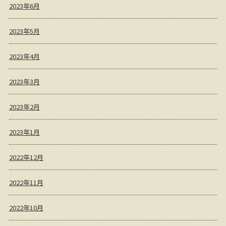
2023年6月
2023年5月
2023年4月
2023年3月
2023年2月
2023年1月
2022年12月
2022年11月
2022年10月