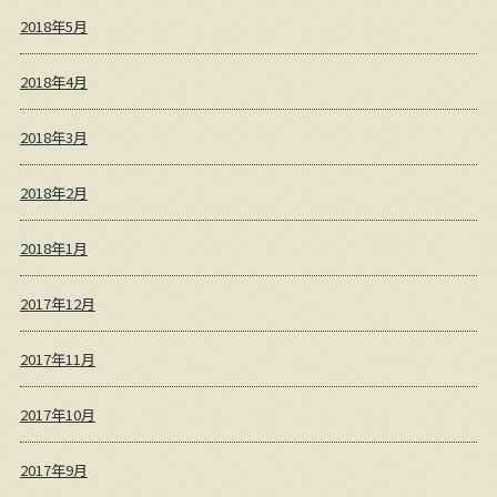
2018年5月
2018年4月
2018年3月
2018年2月
2018年1月
2017年12月
2017年11月
2017年10月
2017年9月