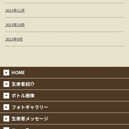
2013年11月
2013年10月
2013年9月
HOME
生産者紹介
ボトル画像
フォトギャラリー
生産者メッセージ