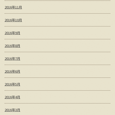
2016年11月
2016年10月
2016年9月
2016年8月
2016年7月
2016年6月
2016年5月
2016年4月
2016年3月