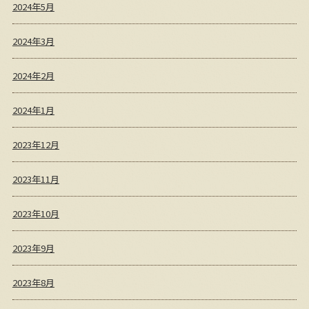
2024年5月
2024年3月
2024年2月
2024年1月
2023年12月
2023年11月
2023年10月
2023年9月
2023年8月