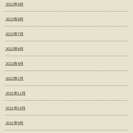
2022年9月
2022年8月
2022年7月
2022年6月
2022年4月
2022年1月
2021年11月
2021年10月
2021年9月