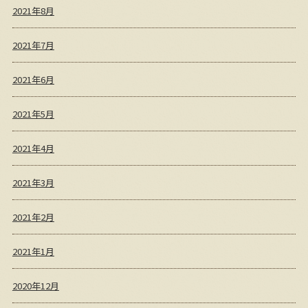
2021年8月
2021年7月
2021年6月
2021年5月
2021年4月
2021年3月
2021年2月
2021年1月
2020年12月