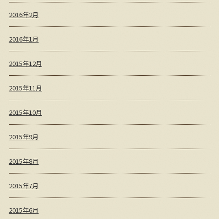
2016年2月
2016年1月
2015年12月
2015年11月
2015年10月
2015年9月
2015年8月
2015年7月
2015年6月