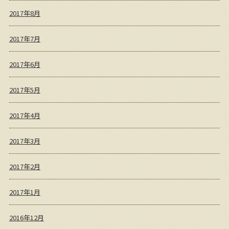
2017年8月
2017年7月
2017年6月
2017年5月
2017年4月
2017年3月
2017年2月
2017年1月
2016年12月