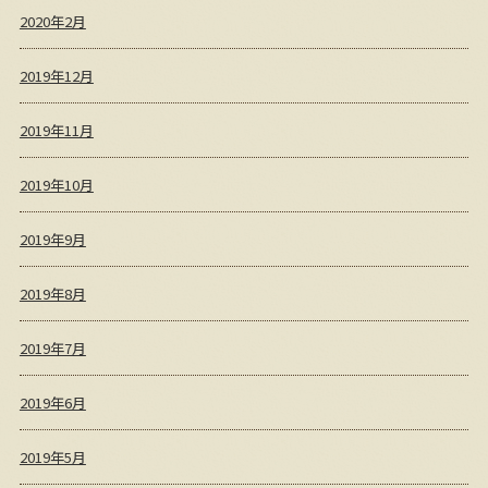
2020年2月
2019年12月
2019年11月
2019年10月
2019年9月
2019年8月
2019年7月
2019年6月
2019年5月