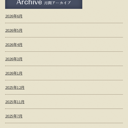
2026年6月
2026年5月
2026年4月
2026年3月
2026年1月
2025年12月
2025年11月
2025年7月