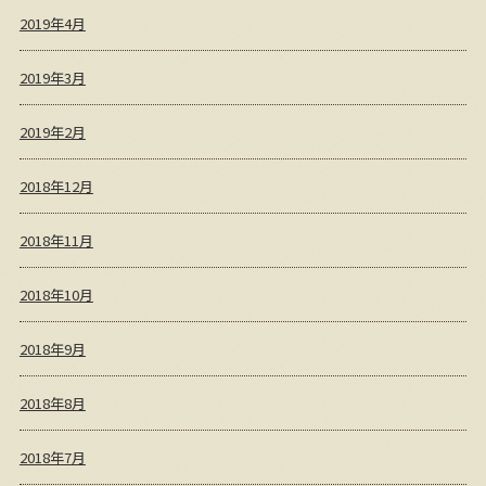
2019年4月
2019年3月
2019年2月
2018年12月
2018年11月
2018年10月
2018年9月
2018年8月
2018年7月