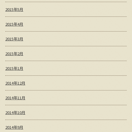
2015年5月
2015年4月
2015年3月
2015年2月
2015年1月
2014年12月
2014年11月
2014年10月
2014年9月