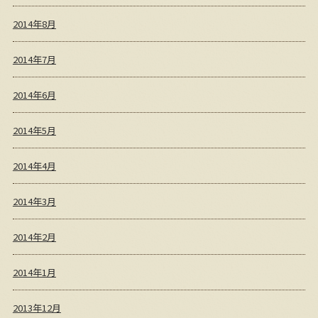
2014年8月
2014年7月
2014年6月
2014年5月
2014年4月
2014年3月
2014年2月
2014年1月
2013年12月