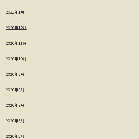
2021年1月
2020年12月
2020年11月
2020年10月
2020年9月
2020年8月
2020年7月
2020年6月
2020年5月