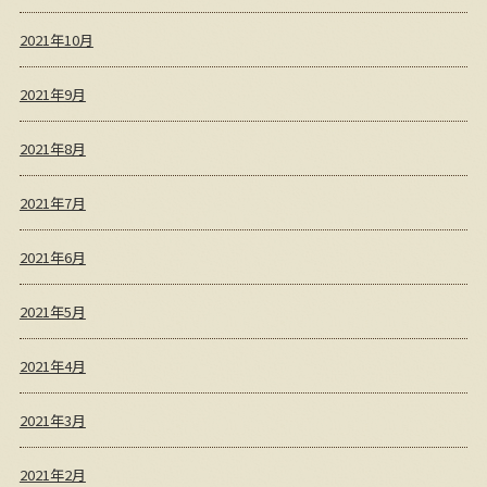
2021年10月
2021年9月
2021年8月
2021年7月
2021年6月
2021年5月
2021年4月
2021年3月
2021年2月