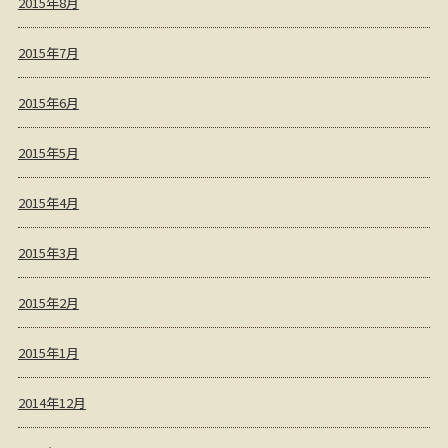
2015年8月
2015年7月
2015年6月
2015年5月
2015年4月
2015年3月
2015年2月
2015年1月
2014年12月