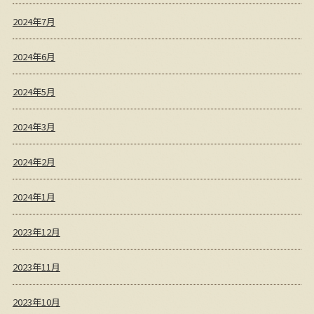
2024年7月
2024年6月
2024年5月
2024年3月
2024年2月
2024年1月
2023年12月
2023年11月
2023年10月