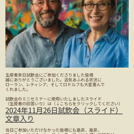
生産者来日試飲会にご参加くださりました皆様
誠にありがとうございました。活気あふれる状況に
ローラン、レティシア、そしてロドルフも大変喜んで
くれました。
試飲会のミニセミナーに使用いたしましたスライド
（生産者の回答いり）は（↓こちらをクリックしてください）
2024年11月26日試飲会（スライド）
文章入り
当日ご参加いただけなかった皆様にも是非、是非、