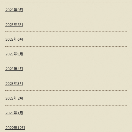
2023年9月
2023年8月
2023年6月
2023年5月
2023年4月
2023年3月
2023年2月
2023年1月
2022年12月