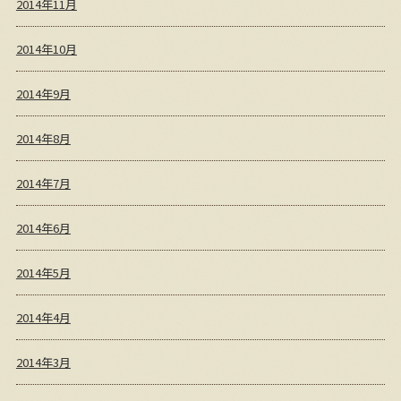
2014年11月
2014年10月
2014年9月
2014年8月
2014年7月
2014年6月
2014年5月
2014年4月
2014年3月