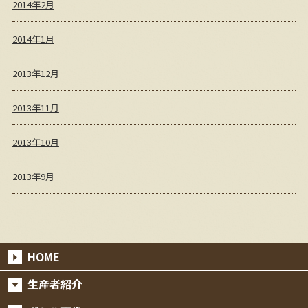
2014年2月
2014年1月
2013年12月
2013年11月
2013年10月
2013年9月
HOME
生産者紹介