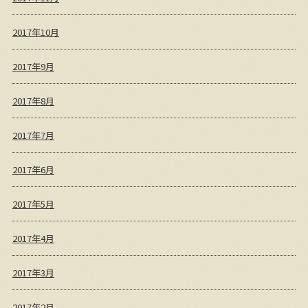
2017年10月
2017年9月
2017年8月
2017年7月
2017年6月
2017年5月
2017年4月
2017年3月
2017年2月