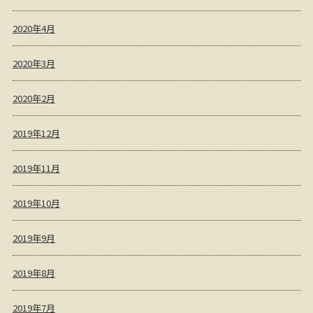
2020年4月
2020年3月
2020年2月
2019年12月
2019年11月
2019年10月
2019年9月
2019年8月
2019年7月