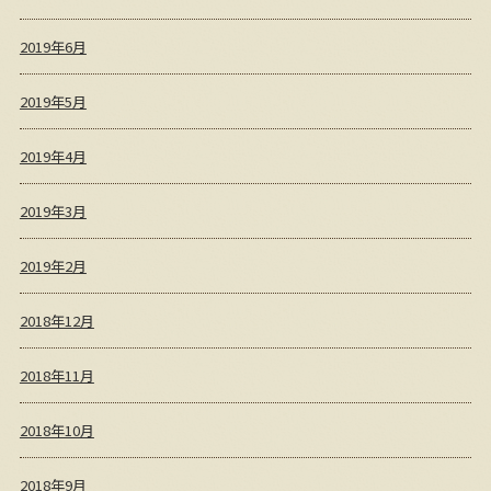
2019年6月
2019年5月
2019年4月
2019年3月
2019年2月
2018年12月
2018年11月
2018年10月
2018年9月