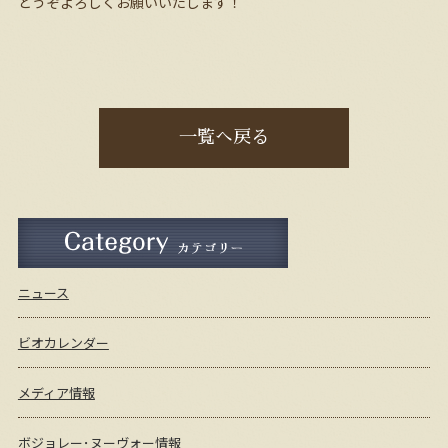
どうぞよろしくお願いいたします！
一覧へ戻る
ニュース
ビオカレンダー
メディア情報
ボジョレー･ヌーヴォー情報