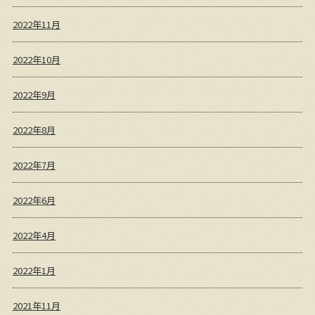
2022年11月
2022年10月
2022年9月
2022年8月
2022年7月
2022年6月
2022年4月
2022年1月
2021年11月