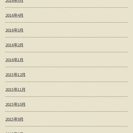
2016年5月
2016年4月
2016年3月
2016年2月
2016年1月
2015年12月
2015年11月
2015年10月
2015年9月