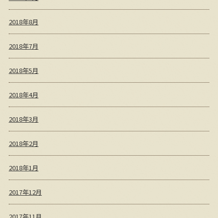
2018年8月
2018年7月
2018年5月
2018年4月
2018年3月
2018年2月
2018年1月
2017年12月
2017年11月