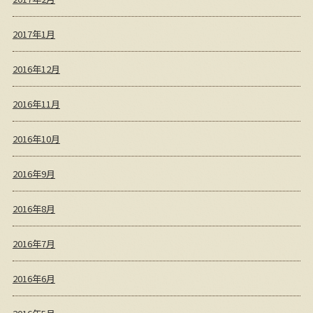
2017年1月
2016年12月
2016年11月
2016年10月
2016年9月
2016年8月
2016年7月
2016年6月