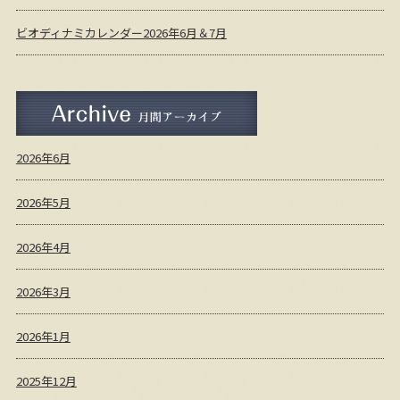
ビオディナミカレンダー2026年6月＆7月
月間アーカイブ
2026年6月
2026年5月
2026年4月
2026年3月
2026年1月
2025年12月