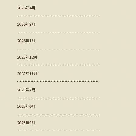
2026年4月
2026年3月
2026年1月
2025年12月
2025年11月
2025年7月
2025年6月
2025年3月