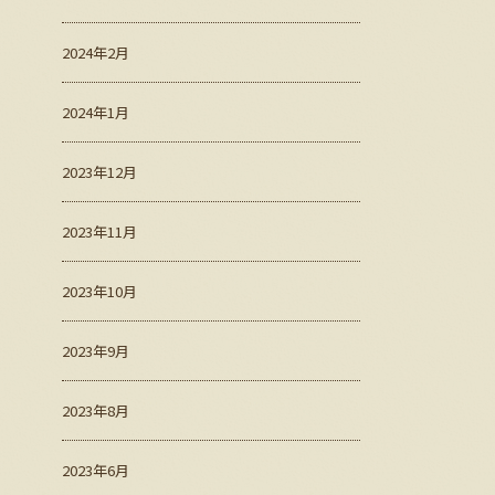
2024年2月
2024年1月
2023年12月
2023年11月
2023年10月
2023年9月
2023年8月
2023年6月