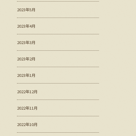
2023年5月
2023年4月
2023年3月
2023年2月
2023年1月
2022年12月
2022年11月
2022年10月