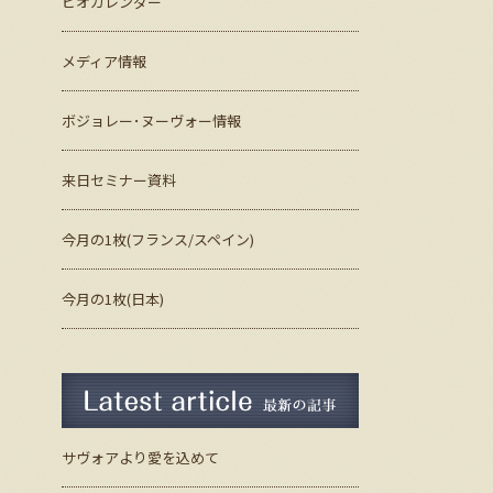
ビオカレンダー
メディア情報
ボジョレー･ヌーヴォー情報
来日セミナー資料
今月の1枚(フランス/スペイン)
今月の1枚(日本)
最新の記事
サヴォアより愛を込めて