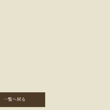
一覧へ戻る