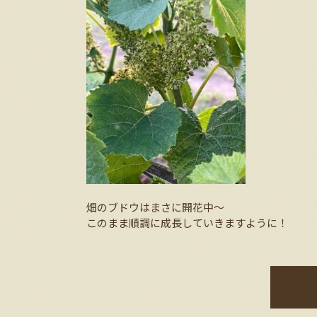
畑のブドウはまさに開花中～
このまま順調に成長していきますように！