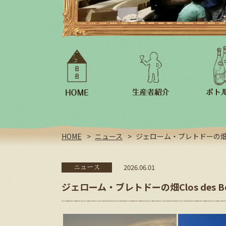
フランス/スペイン
日本
HOME
ニュース
ジェローム・ブレトドーの畑Clos 
2026.06.01
ニュース
ジェローム・ブレトドーの畑Clos des Bou