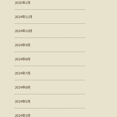
2025年1月
2024年11月
2024年10月
2024年9月
2024年8月
2024年7月
2024年6月
2024年5月
2024年3月