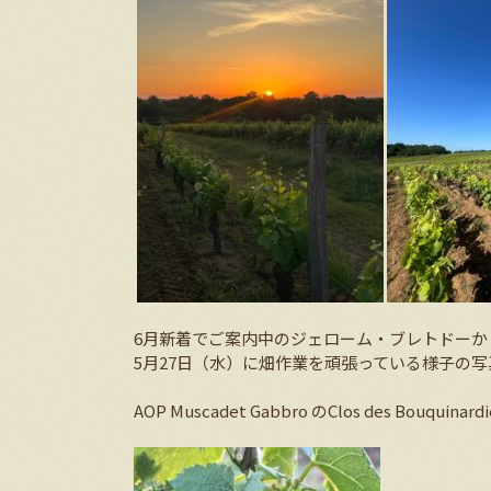
6月新着でご案内中のジェローム・ブレトドーか
5月27日（水）に畑作業を頑張っている様子の
AOP Muscadet Gabbro のClos des Bouq