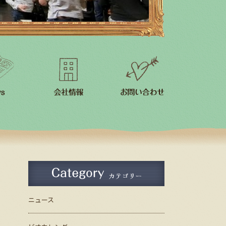
スタッフ紹介
会社案内
ニュース