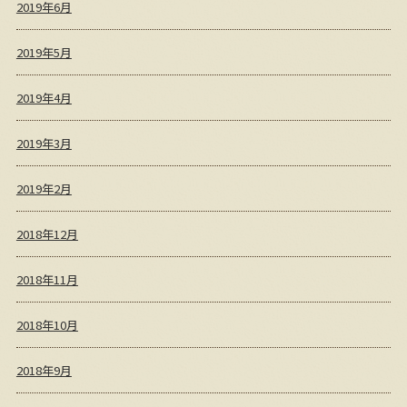
2019年6月
2019年5月
2019年4月
2019年3月
2019年2月
2018年12月
2018年11月
2018年10月
2018年9月