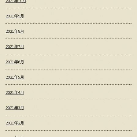
2021年10月
2021年9月
2021年8月
2021年7月
2021年6月
2021年5月
2021年4月
2021年3月
2021年2月