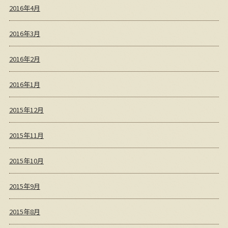
2016年4月
2016年3月
2016年2月
2016年1月
2015年12月
2015年11月
2015年10月
2015年9月
2015年8月