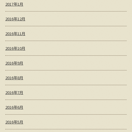
2017年1月
2016年12月
2016年11月
2016年10月
2016年9月
2016年8月
2016年7月
2016年6月
2016年5月