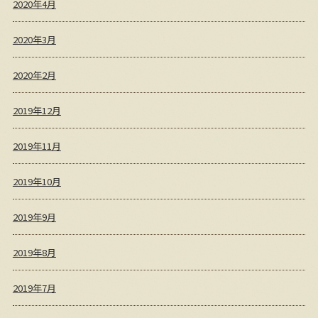
2020年4月
2020年3月
2020年2月
2019年12月
2019年11月
2019年10月
2019年9月
2019年8月
2019年7月