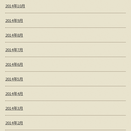
2014年10月
2014年9月
2014年8月
2014年7月
2014年6月
2014年5月
2014年4月
2014年3月
2014年2月