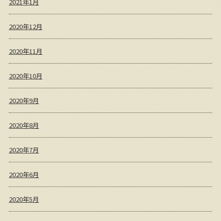
2021年1月
2020年12月
2020年11月
2020年10月
2020年9月
2020年8月
2020年7月
2020年6月
2020年5月