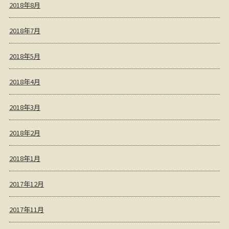
2018年8月
2018年7月
2018年5月
2018年4月
2018年3月
2018年2月
2018年1月
2017年12月
2017年11月