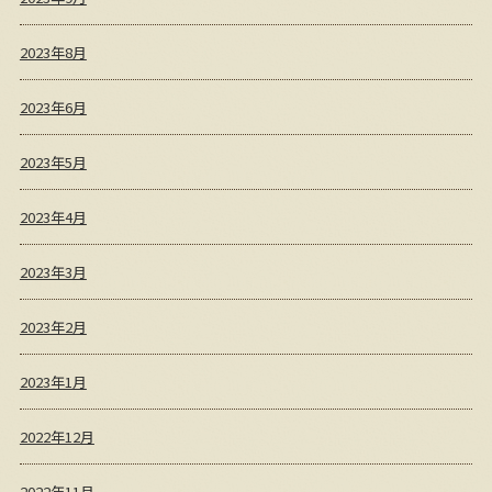
2023年8月
2023年6月
2023年5月
2023年4月
2023年3月
2023年2月
2023年1月
2022年12月
2022年11月