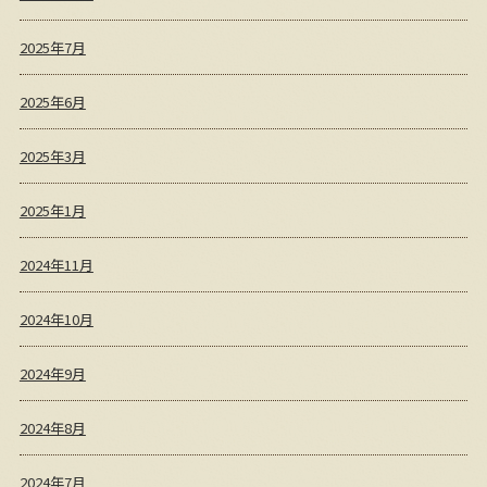
2025年7月
2025年6月
2025年3月
2025年1月
2024年11月
2024年10月
2024年9月
2024年8月
2024年7月