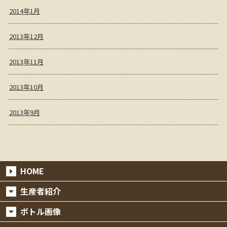
2014年1月
2013年12月
2013年11月
2013年10月
2013年9月
HOME
生産者紹介
ボトル画像