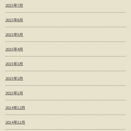
2015年7月
2015年6月
2015年5月
2015年4月
2015年3月
2015年2月
2015年1月
2014年12月
2014年11月