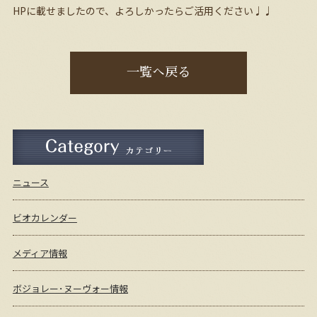
HPに載せましたので、よろしかったらご活用ください♩♩
一覧へ戻る
ニュース
ビオカレンダー
メディア情報
ボジョレー･ヌーヴォー情報