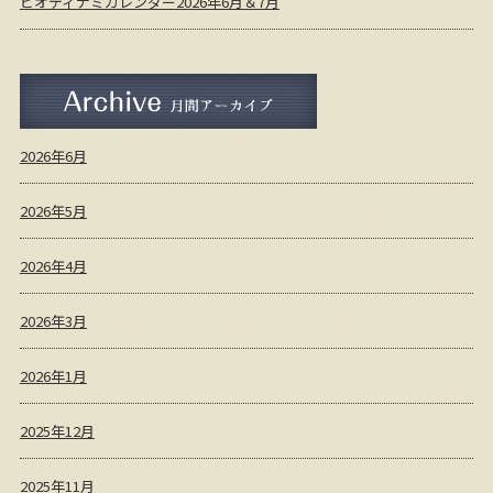
ビオディナミカレンダー2026年6月＆7月
月間アーカイブ
2026年6月
2026年5月
2026年4月
2026年3月
2026年1月
2025年12月
2025年11月