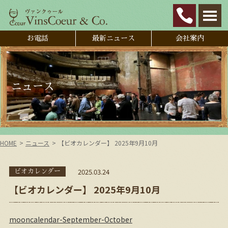
お電話
最新ニュース
会社案内
ニュース
HOME
ニュース
【ビオカレンダー】 2025年9月10月
2025.03.24
ビオカレンダー
【ビオカレンダー】 2025年9月10月
mooncalendar-September-October