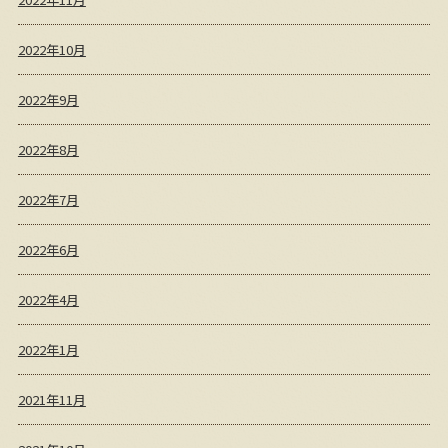
2022年10月
2022年9月
2022年8月
2022年7月
2022年6月
2022年4月
2022年1月
2021年11月