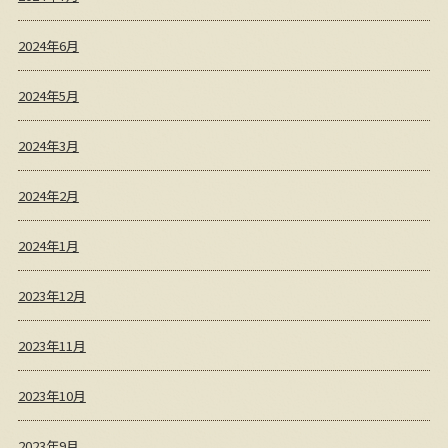
2024年6月
2024年5月
2024年3月
2024年2月
2024年1月
2023年12月
2023年11月
2023年10月
2023年9月