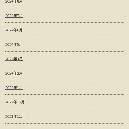
2024年8月
2024年7月
2024年6月
2024年5月
2024年3月
2024年2月
2024年1月
2023年12月
2023年11月