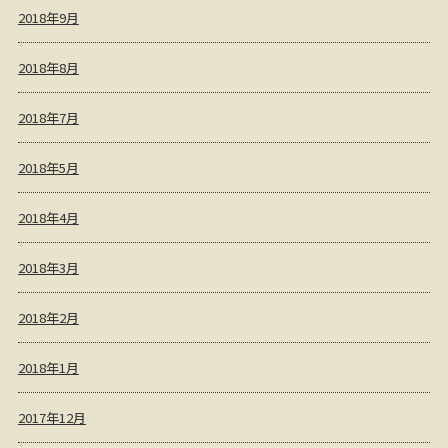
2018年9月
2018年8月
2018年7月
2018年5月
2018年4月
2018年3月
2018年2月
2018年1月
2017年12月