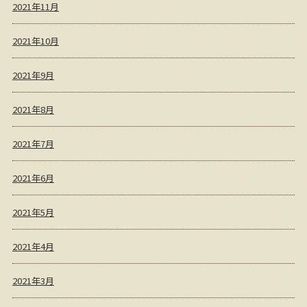
2021年11月
2021年10月
2021年9月
2021年8月
2021年7月
2021年6月
2021年5月
2021年4月
2021年3月