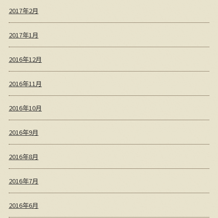
2017年2月
2017年1月
2016年12月
2016年11月
2016年10月
2016年9月
2016年8月
2016年7月
2016年6月