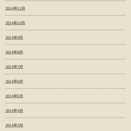
2014年11月
2014年10月
2014年9月
2014年8月
2014年7月
2014年6月
2014年5月
2014年4月
2014年3月