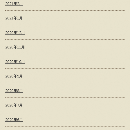
2021年2月
2021年1月
2020年12月
2020年11月
2020年10月
2020年9月
2020年8月
2020年7月
2020年6月