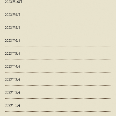
2023年10月
2023年9月
2023年8月
2023年6月
2023年5月
2023年4月
2023年3月
2023年2月
2023年1月