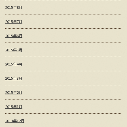
2015年8月
2015年7月
2015年6月
2015年5月
2015年4月
2015年3月
2015年2月
2015年1月
2014年12月