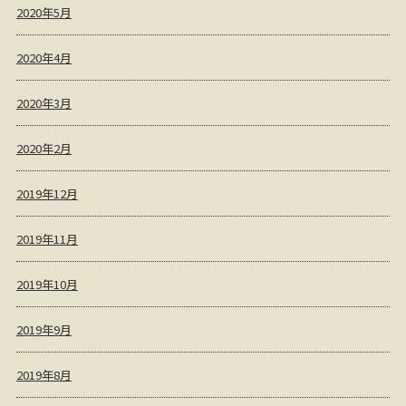
2020年5月
2020年4月
2020年3月
2020年2月
2019年12月
2019年11月
2019年10月
2019年9月
2019年8月