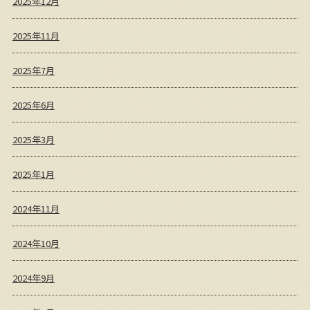
2025年12月
2025年11月
2025年7月
2025年6月
2025年3月
2025年1月
2024年11月
2024年10月
2024年9月