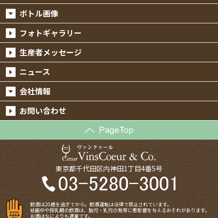
ボトル画像
フォトギャラリー
生産者メッセージ
ニュース
会社情報
お問い合わせ
東京都千代田区内神田1丁目4番5号
飲酒は20歳を過ぎてから。飲酒運転は法律で禁止されています。
妊娠中や授乳期の飲酒は、胎児・乳児の発育に悪影響を与えるおそれがあります。
お酒はなによりも適量です。