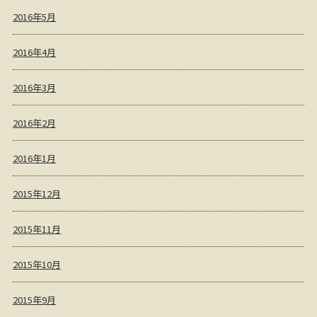
2016年5月
2016年4月
2016年3月
2016年2月
2016年1月
2015年12月
2015年11月
2015年10月
2015年9月