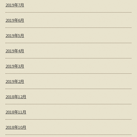
2019年7月
2019年6月
2019年5月
2019年4月
2019年3月
2019年2月
2018年12月
2018年11月
2018年10月