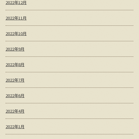
2022年12月
2022年11月
2022年10月
2022年9月
2022年8月
2022年7月
2022年6月
2022年4月
2022年1月