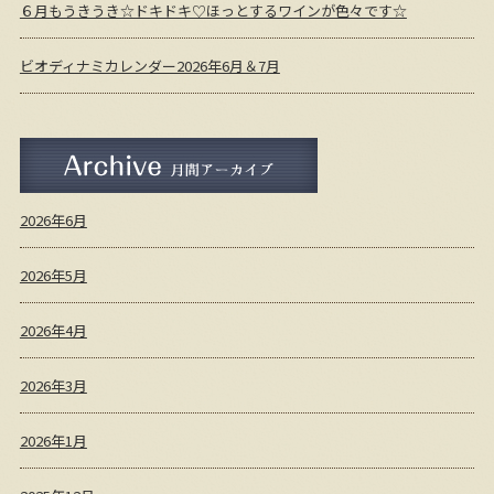
６月もうきうき☆ドキドキ♡ほっとするワインが色々です☆
ビオディナミカレンダー2026年6月＆7月
月間アーカイブ
2026年6月
2026年5月
2026年4月
2026年3月
2026年1月