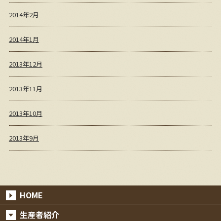
2014年2月
2014年1月
2013年12月
2013年11月
2013年10月
2013年9月
HOME
生産者紹介