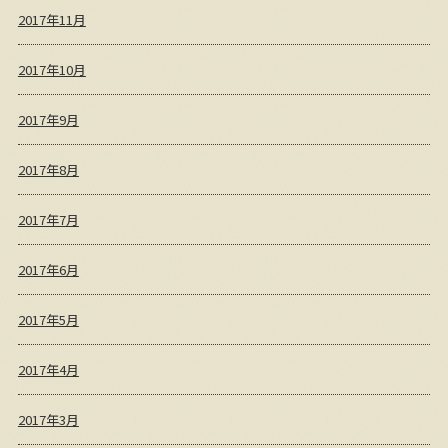
2017年11月
2017年10月
2017年9月
2017年8月
2017年7月
2017年6月
2017年5月
2017年4月
2017年3月