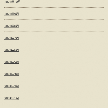
2024年10月
2024年9月
2024年8月
2024年7月
2024年6月
2024年5月
2024年3月
2024年2月
2024年1月