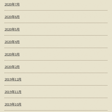
2020年7月
2020年6月
2020年5月
2020年4月
2020年3月
2020年2月
2019年12月
2019年11月
2019年10月