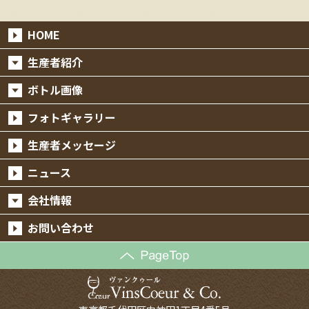
HOME
生産者紹介
ボトル画像
フォトギャラリー
生産者メッセージ
ニュース
会社情報
お問い合わせ