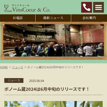
お電話
最新ニュース
会社案内
ニュース
HOME
ニュース
ボノーム蔵2024は6月中旬のリリースです！
2025.06.04
ニュース
ボノーム蔵2024は6月中旬のリリースです！