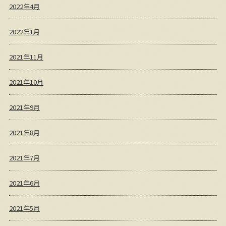
2022年4月
2022年1月
2021年11月
2021年10月
2021年9月
2021年8月
2021年7月
2021年6月
2021年5月