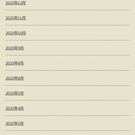
2023年12月
2023年11月
2023年10月
2023年9月
2023年8月
2023年6月
2023年5月
2023年4月
2023年3月