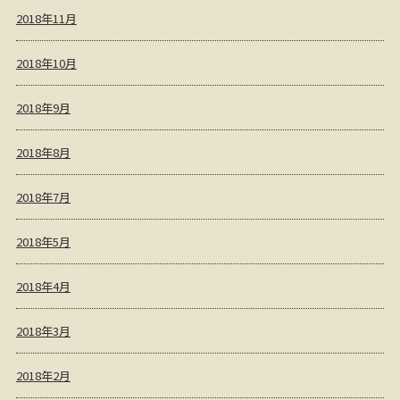
2018年11月
2018年10月
2018年9月
2018年8月
2018年7月
2018年5月
2018年4月
2018年3月
2018年2月