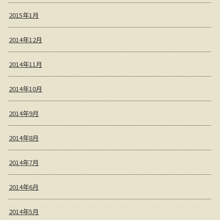
2015年1月
2014年12月
2014年11月
2014年10月
2014年9月
2014年8月
2014年7月
2014年6月
2014年5月