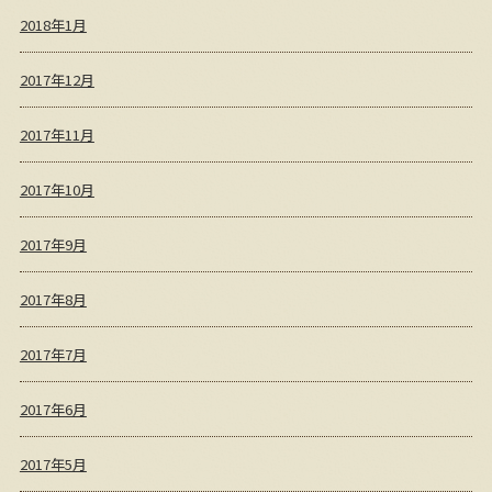
2018年1月
2017年12月
2017年11月
2017年10月
2017年9月
2017年8月
2017年7月
2017年6月
2017年5月