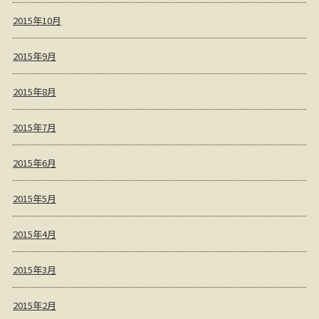
2015年10月
2015年9月
2015年8月
2015年7月
2015年6月
2015年5月
2015年4月
2015年3月
2015年2月