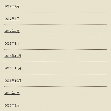
2017年4月
2017年3月
2017年2月
2017年1月
2016年12月
2016年11月
2016年10月
2016年9月
2016年8月