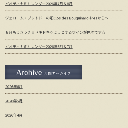
ビオディナミカレンダー2026年7月＆8月
ジェローム・ブレトドーの畑Clos des Bouquinardièresから～
６月もうきうき☆ドキドキ♡ほっとするワインが色々です☆
ビオディナミカレンダー2026年6月＆7月
月間アーカイブ
2026年6月
2026年5月
2026年4月