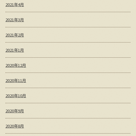
2021年4月
2021年3月
2021年2月
2021年1月
2020年12月
2020年11月
2020年10月
2020年9月
2020年8月