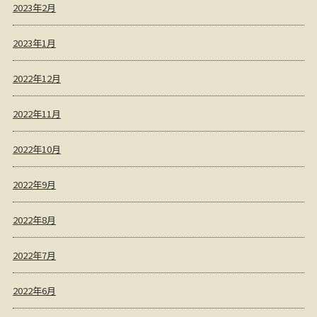
2023年2月
2023年1月
2022年12月
2022年11月
2022年10月
2022年9月
2022年8月
2022年7月
2022年6月