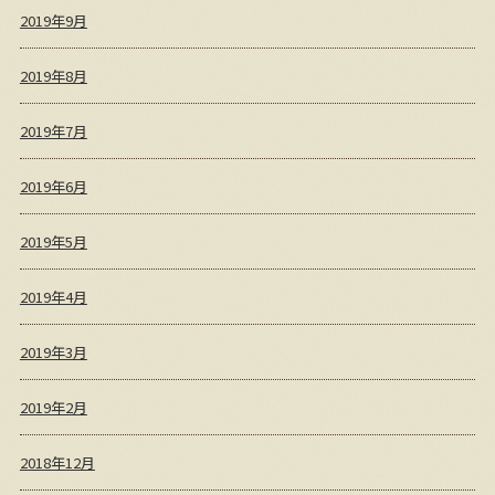
2019年9月
2019年8月
2019年7月
2019年6月
2019年5月
2019年4月
2019年3月
2019年2月
2018年12月