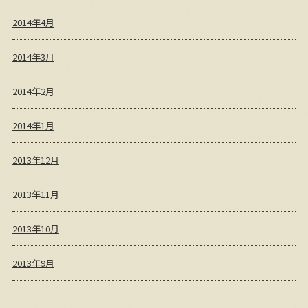
2014年4月
2014年3月
2014年2月
2014年1月
2013年12月
2013年11月
2013年10月
2013年9月