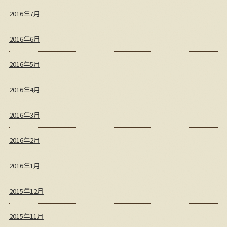
2016年7月
2016年6月
2016年5月
2016年4月
2016年3月
2016年2月
2016年1月
2015年12月
2015年11月