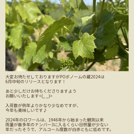
大変お待たせしておりますがPOボノームの蔵2024は
6月中旬のリリースとなります！
あと少しだけお待ちくださりますよう
お願いいたします<(_ _)>
入荷数が例年よりかなり少なめですが、
今年も美味しいです♪
2024年のロワールは、1946年から始まった観測以来
雨量が最多年のナンバー3に入るくらい日照量が少ない
年だったそうで、アルコール度数が白赤ともに低めです。