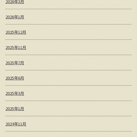
2026年3月
2026年1月
2025年12月
2025年11月
2025年7月
2025年6月
2025年3月
2025年1月
2024年11月